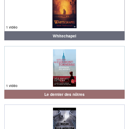
1 vidéo
Whitechapel
1 vidéo
Le dernier des nôtres