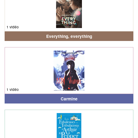
1 vidéo
Everything, everything
1 vidéo
Carmine