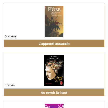
3 vidéos
L'apprenti assassin
1 vidéo
Au revoir là-haut