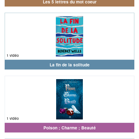
Les 5 lettres du mot coeur
1 vidéo
La fin de la solitude
1 vidéo
Poison ; Charme ; Beauté