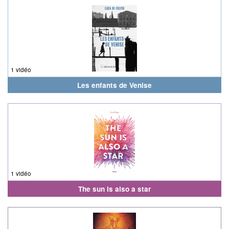
1 vidéo
Les enfants de Venise
1 vidéo
The sun is also a star