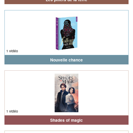
1 vidéo
Nouvelle chance
1 vidéo
Shades of magic