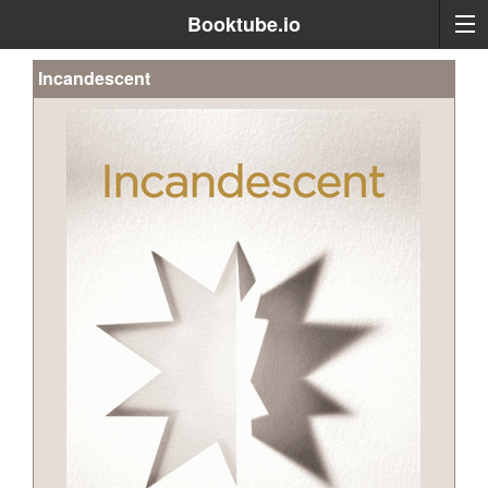
Booktube.io
Incandescent