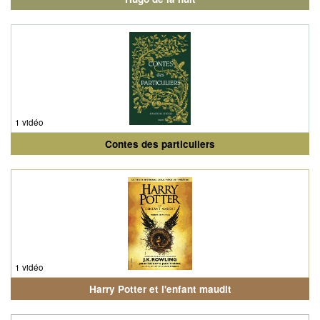
1 vidéo
Contes des particuliers
1 vidéo
Harry Potter et l'enfant maudit