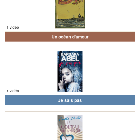
1 vidéo
Un océan d'amour
1 vidéo
Je sais pas