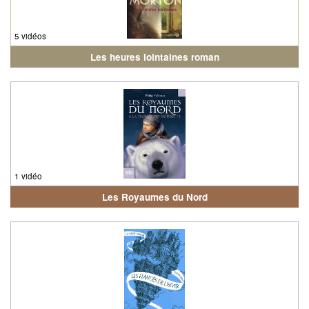
5 vidéos
Les heures lointaines roman
1 vidéo
Les Royaumes du Nord