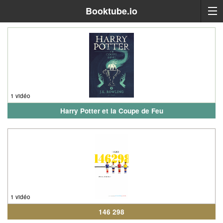
Booktube.io
1 vidéo
Harry Potter et la Coupe de Feu
1 vidéo
146 298