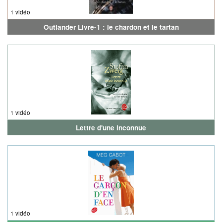
1 vidéo
Outlander Livre-1 : le chardon et le tartan
1 vidéo
Lettre d'une inconnue
1 vidéo