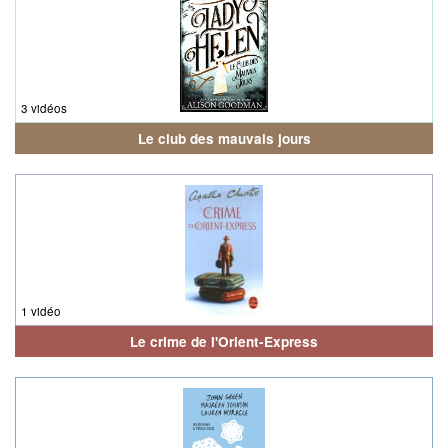
3 vidéos
Le club des mauvais jours
1 vidéo
Le crime de l'Orient-Express