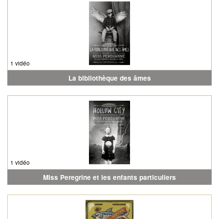
1 vidéo
La bibliothèque des âmes
1 vidéo
Miss Peregrine et les enfants particuliers