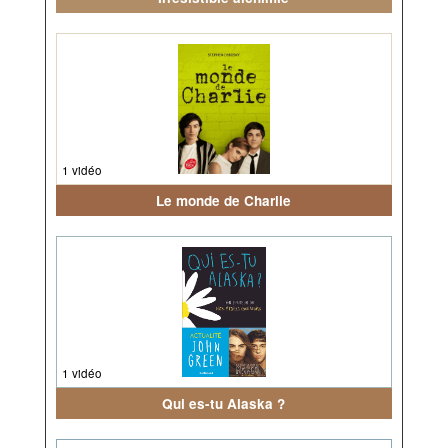
1 vidéo
Le monde de Charlie
1 vidéo
Qui es-tu Alaska ?