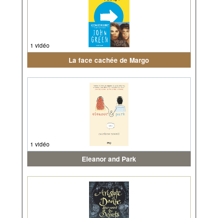
1 vidéo
La face cachée de Margo
1 vidéo
Eleanor and Park