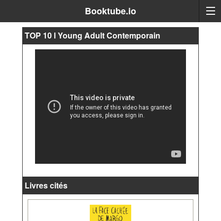
Booktube.io
TOP 10 l Young Adult Contemporain
Livres cités