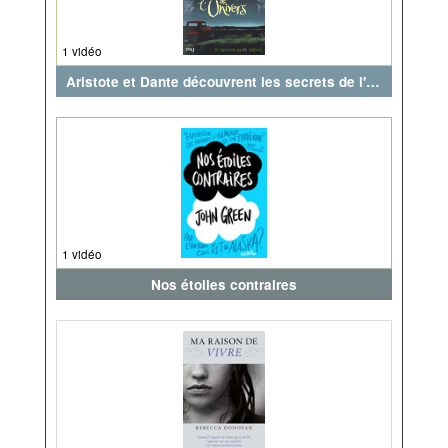
1 vidéo
Aristote et Dante découvrent les secrets de l'univers
1 vidéo
Nos étoiles contraires