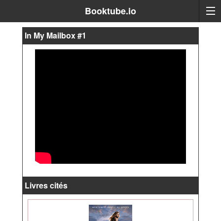
Booktube.io
In My Mailbox #1
Livres cités