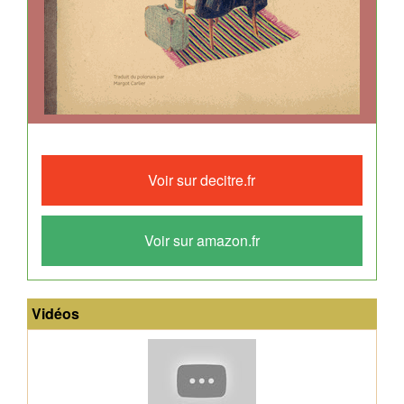
Voir sur decitre.fr
Voir sur amazon.fr
Vidéos