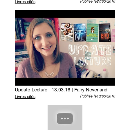
Livres cités
Publiée le27/03/2016
Update Lecture - 13.03.16 | Fairy Neverland
Livres cités
Publiée le13/03/2016