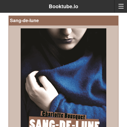
Booktube.io
Sang-de-lune