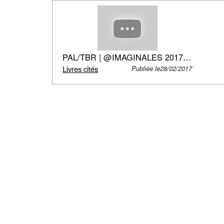
PAL/TBR | @IMAGINALES 2017 | @Lanylabooks
Livres cités
Publiée le28/02/2017