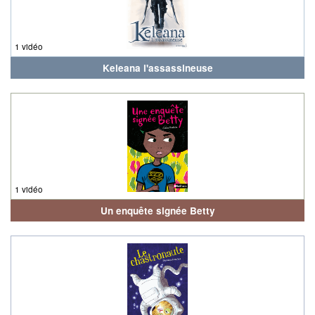
1 vidéo
Keleana l'assassineuse
1 vidéo
Un enquête signée Betty