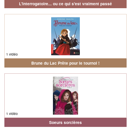
L'interrogatoire... ou ce qui s'est vraiment passé
1 vidéo
Brune du Lac Prête pour le tournoi !
1 vidéo
Soeurs sorcières