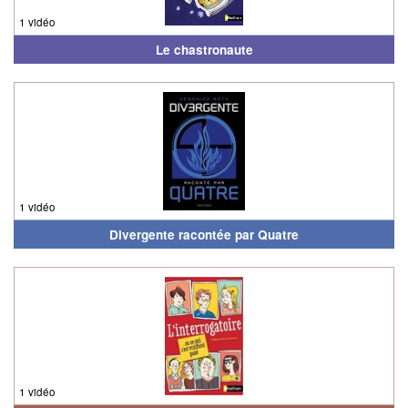
1 vidéo
Le chastronaute
1 vidéo
Divergente racontée par Quatre
1 vidéo