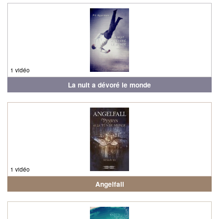
1 vidéo
La nuit a dévoré le monde
1 vidéo
Angelfall