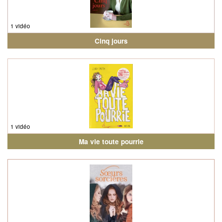
1 vidéo
Cinq jours
1 vidéo
Ma vie toute pourrie