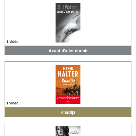
1 vidéo
Avant d'aller dormir
1 vidéo
Khadija