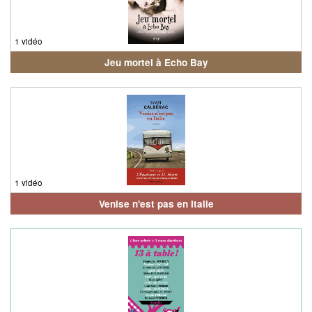
1 vidéo
Jeu mortel à Echo Bay
1 vidéo
Venise n'est pas en Italie