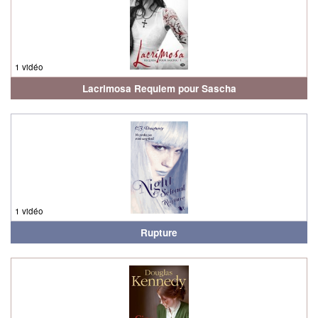
1 vidéo
Lacrimosa Requiem pour Sascha
1 vidéo
Rupture